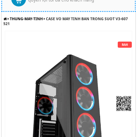
THUNG-MAY-TINH
CASE VO MAY TINH BAN TRONG SUOT V3-607
521
Mới